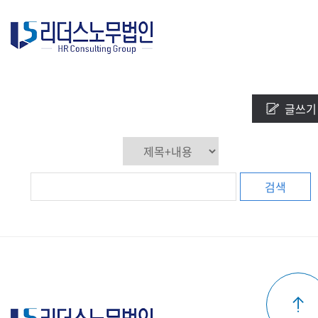
데이터가 없습니다.
글쓰기
검색